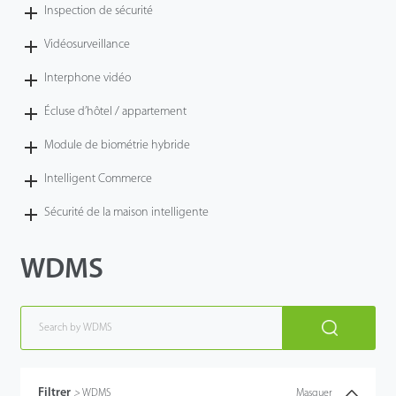
Inspection de sécurité
Vidéosurveillance
Interphone vidéo
Écluse d’hôtel / appartement
Module de biométrie hybride
Intelligent Commerce
Sécurité de la maison intelligente
WDMS
Filtrer
>
WDMS
Masquer