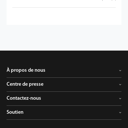
À propos de nous
Centre de presse
Contactez-nous
Soutien