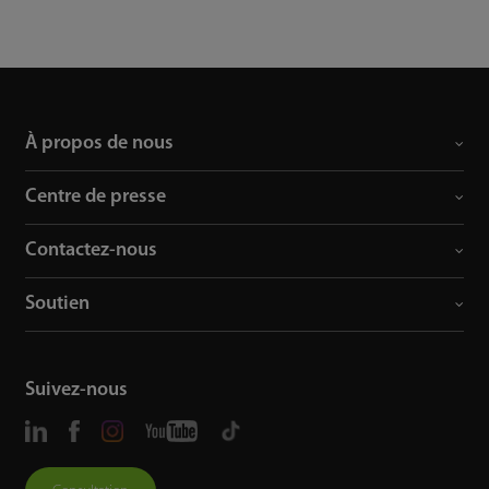
À propos de nous
Centre de presse
Contactez-nous
Soutien
Suivez-nous