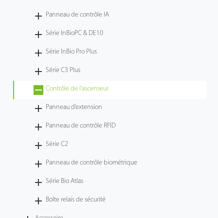
Panneau de contrôle IA
Série InBioPC & DE10
Série InBio Pro Plus
Série C3 Plus
Contrôle de l’ascenseur
Panneau d’extension
Panneau de contrôle RFID
Série C2
Panneau de contrôle biométrique
Série Bio Atlas
Boîte relais de sécurité