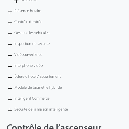
Accessoire
Présence horaire
Contrôle d’entrée
Gestion des véhicules
Inspection de sécurité
Vidéosurveillance
Interphone vidéo
Écluse d’hôtel / appartement
Module de biométrie hybride
Intelligent Commerce
Sécurité de la maison intelligente
Contrôle de l’ascenseur