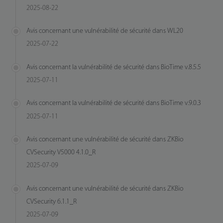
2025-08-22
Avis concernant une vulnérabilité de sécurité dans WL20
2025-07-22
Avis concernant la vulnérabilité de sécurité dans BioTime v.8.5.5
2025-07-11
Avis concernant la vulnérabilité de sécurité dans BioTime v.9.0.3
2025-07-11
Avis concernant une vulnérabilité de sécurité dans ZKBio
CVSecurity V5000 4.1.0_R
2025-07-09
Avis concernant une vulnérabilité de sécurité dans ZKBio
CVSecurity 6.1.1_R
2025-07-09