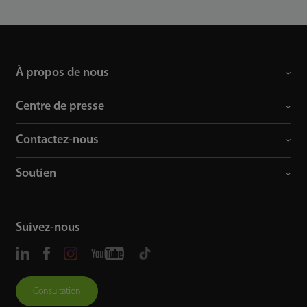
À propos de nous
Centre de presse
Contactez-nous
Soutien
Suivez-nous
Consultation