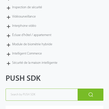
Inspection de sécurité
Vidéosurveillance
Interphone vidéo
Écluse d’hôtel / appartement
Module de biométrie hybride
Intelligent Commerce
Sécurité de la maison intelligente
PUSH SDK