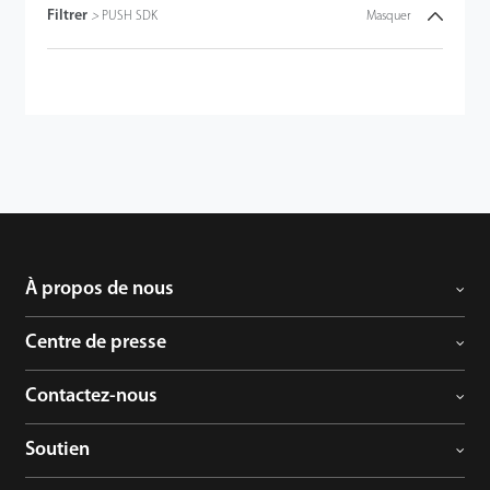
Filtrer
>
PUSH SDK
Masquer
À propos de nous
Centre de presse
Contactez-nous
Soutien