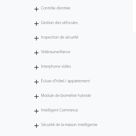
Contrôle d’entrée
Gestion des véhicules
Inspection de sécurité
Vidéosurveillance
Interphone vidéo
Écluse d’hôtel / appartement
Module de biométrie hybride
Intelligent Commerce
Sécurité de la maison intelligente