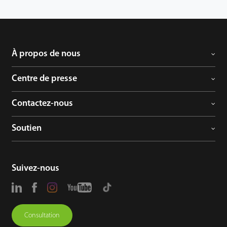
À propos de nous
Centre de presse
Contactez-nous
Soutien
Suivez-nous
Consultation