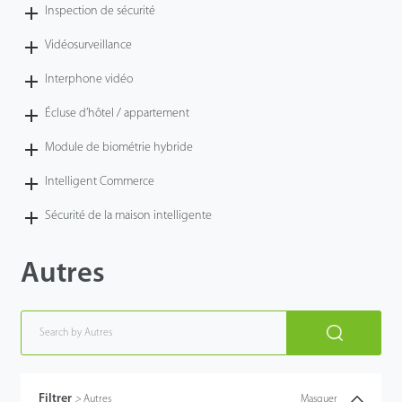
Inspection de sécurité
Vidéosurveillance
Interphone vidéo
Écluse d’hôtel / appartement
Module de biométrie hybride
Intelligent Commerce
Sécurité de la maison intelligente
Autres
Filtrer
>
Autres
Masquer