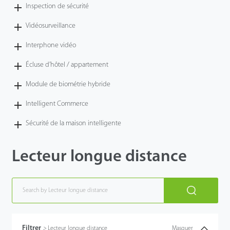
Inspection de sécurité
Vidéosurveillance
Interphone vidéo
Écluse d’hôtel / appartement
Module de biométrie hybride
Intelligent Commerce
Sécurité de la maison intelligente
Lecteur longue distance
Filtrer
>
Lecteur longue distance
Masquer