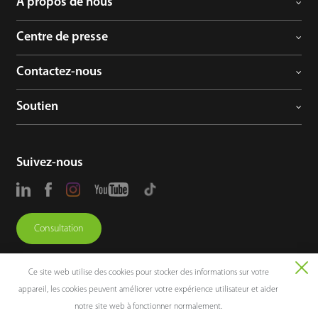
À propos de nous
Centre de presse
Contactez-nous
Soutien
Suivez-nous
Consultation
Ce site web utilise des cookies pour stocker des informations sur votre
appareil, les cookies peuvent améliorer votre expérience utilisateur et aider
notre site web à fonctionner normalement.