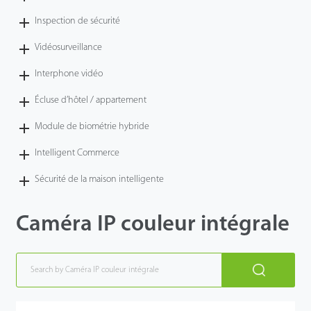
Inspection de sécurité
Vidéosurveillance
Interphone vidéo
Écluse d’hôtel / appartement
Module de biométrie hybride
Intelligent Commerce
Sécurité de la maison intelligente
Caméra IP couleur intégrale