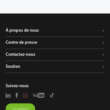
À propos de nous
Centre de presse
Contactez-nous
Soutien
Suivez-nous
Consultation