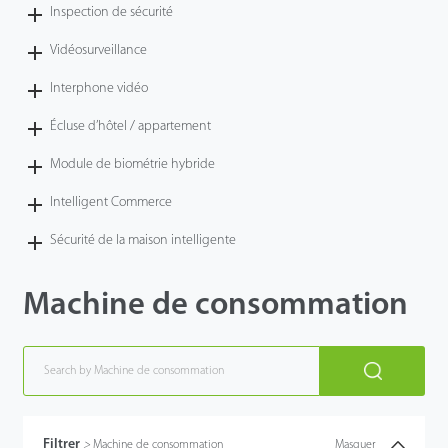
Inspection de sécurité
Vidéosurveillance
Interphone vidéo
Écluse d’hôtel / appartement
Module de biométrie hybride
Intelligent Commerce
Sécurité de la maison intelligente
Machine de consommation
Filtrer
>
Machine de consommation
Masquer