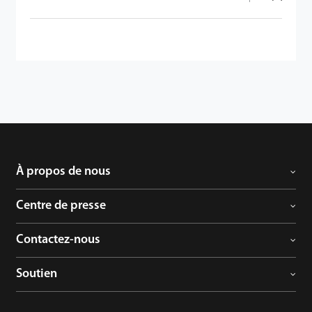
À propos de nous
Centre de presse
Contactez-nous
Soutien