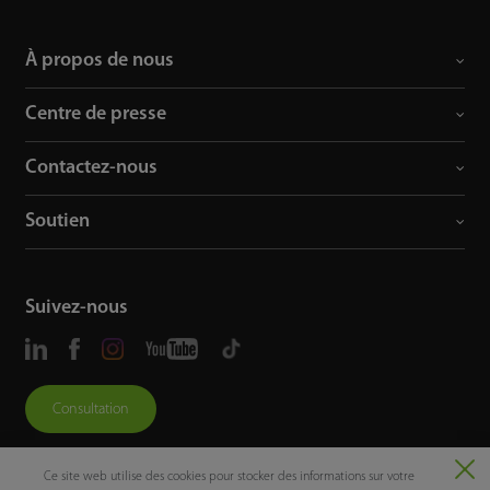
À propos de nous
Centre de presse
Contactez-nous
Soutien
Suivez-nous
Consultation
Ce site web utilise des cookies pour stocker des informations sur votre