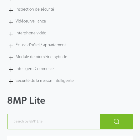
Inspection de sécurité
Vidéosurveillance
Interphone vidéo
Écluse d’hôtel / appartement
Module de biométrie hybride
Intelligent Commerce
Sécurité de la maison intelligente
8MP Lite