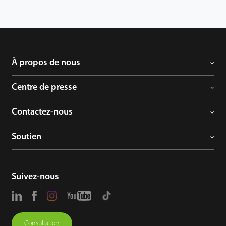
À propos de nous
Centre de presse
Contactez-nous
Soutien
Suivez-nous
Consultation