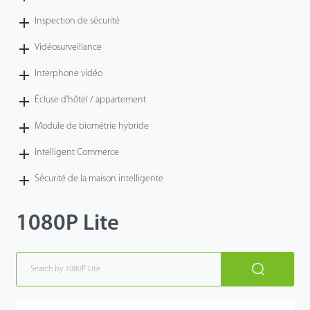
Inspection de sécurité
Vidéosurveillance
Interphone vidéo
Écluse d’hôtel / appartement
Module de biométrie hybride
Intelligent Commerce
Sécurité de la maison intelligente
1080P Lite