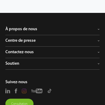
À propos de nous
Centre de presse
Contactez-nous
Soutien
Suivez-nous
Consultation