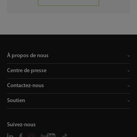
À propos de nous
Centre de presse
Contactez-nous
Soutien
Suivez-nous