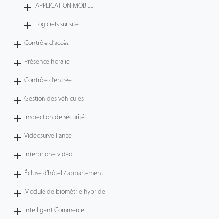
APPLICATION MOBILE
Logiciels sur site
Contrôle d’accès
Présence horaire
Contrôle d’entrée
Gestion des véhicules
Inspection de sécurité
Vidéosurveillance
Interphone vidéo
Écluse d’hôtel / appartement
Module de biométrie hybride
Intelligent Commerce